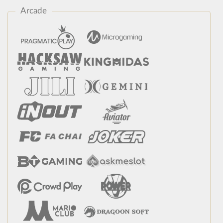
Arcade