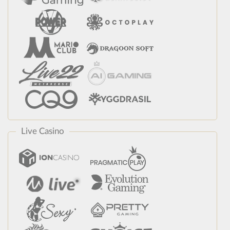
Live Casino