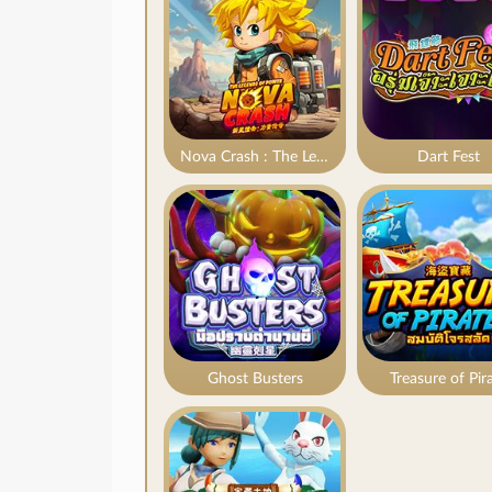
Nova Crash : The Legends of Power
Dart Fest
Ghost Busters
Treasure of Pir