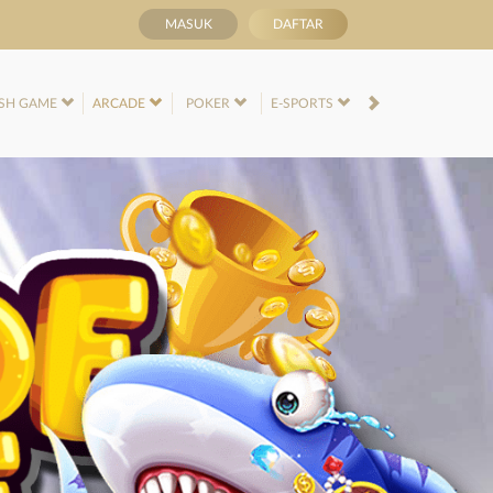
MASUK
DAFTAR
SH GAME
ARCADE
POKER
E-SPORTS
SABUNG AYAM