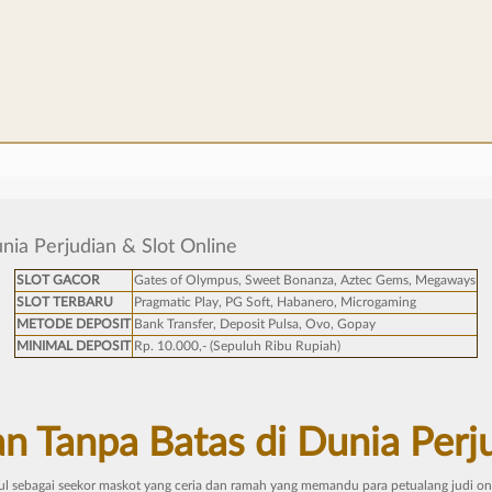
ia Perjudian & Slot Online
SLOT GACOR
Gates of Olympus, Sweet Bonanza, Aztec Gems, Megaways
SLOT TERBARU
Pragmatic Play, PG Soft, Habanero, Microgaming
METODE DEPOSIT
Bank Transfer, Deposit Pulsa, Ovo, Gopay
MINIMAL DEPOSIT
Rp. 10.000,- (Sepuluh Ribu Rupiah)
n Tanpa Batas di Dunia Perj
l sebagai seekor maskot yang ceria dan ramah yang memandu para petualang judi o