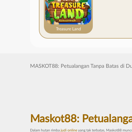
Treasure Land
MASKOT88: Petualangan Tanpa Batas di Dun
Maskot88: Petualanga
Dalam hutan rimba
judi online
yang tak terbatas, Maskot88 muncu