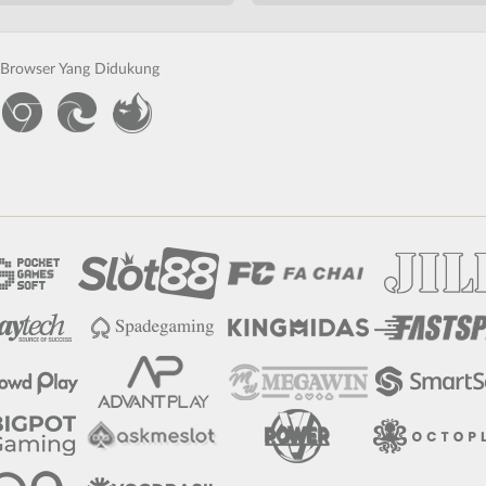
Browser Yang Didukung