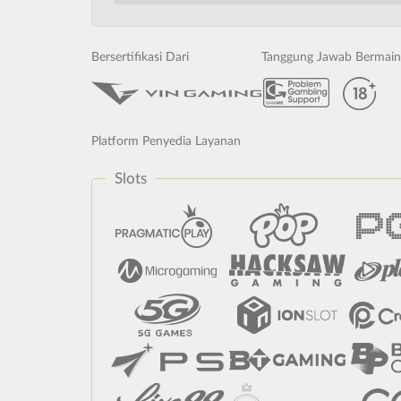
Bersertifikasi Dari
Tanggung Jawab Bermain
Platform Penyedia Layanan
Slots