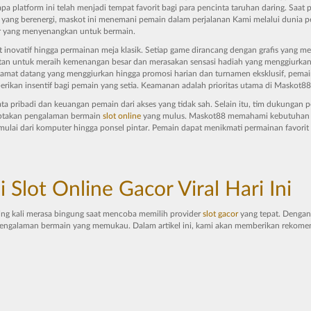
apa platform ini telah menjadi tempat favorit bagi para pencinta taruhan daring. Sa
ang berenergi, maskot ini menemani pemain dalam perjalanan Kami melalui dunia p
er yang menyenangkan untuk bermain.
inovatif hingga permainan meja klasik. Setiap game dirancang dengan grafis yang me
atan untuk meraih kemenangan besar dan merasakan sensasi hadiah yang menggiurkan
lamat datang yang menggiurkan hingga promosi harian dan turnamen eksklusif, pema
rikan insentif bagi pemain yang setia. Keamanan adalah prioritas utama di Maskot88
ta pribadi dan keuangan pemain dari akses yang tidak sah. Selain itu, tim dukungan
iptakan pengalaman bermain
slot online
yang mulus. Maskot88 memahami kebutuhan pem
 mulai dari komputer hingga ponsel pintar. Pemain dapat menikmati permainan favo
Slot Online Gacor Viral Hari Ini
ing kali merasa bingung saat mencoba memilih provider
slot gacor
yang tepat. Dengan 
pengalaman bermain yang memukau. Dalam artikel ini, kami akan memberikan rekomen