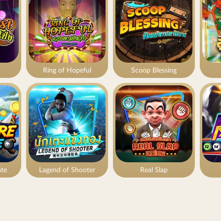
Ring of Hopeful
Scoop Blessing
ate
Lagend of Shooter
Real Slap