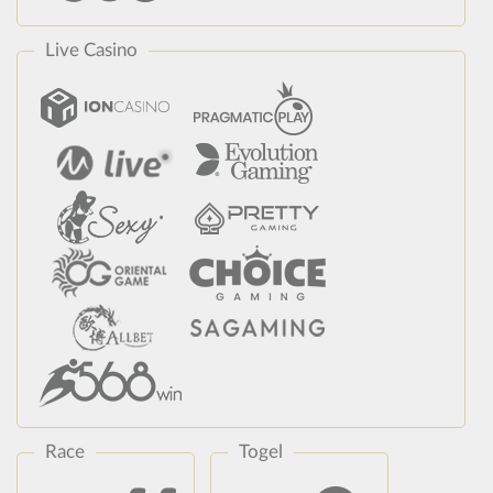
Live Casino
Race
Togel