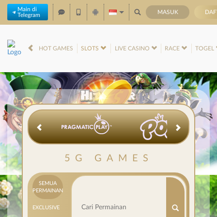
Main di
MASUK
DAF
Telegram
IDR
12,731,706,
HOT GAMES
SLOTS
LIVE CASINO
RACE
TOGEL
5G GAMES
SEMUA
PERMAINAN
EXCLUSIVE