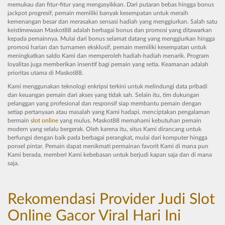
memukau dan fitur-fitur yang mengasyikkan. Dari putaran bebas hingga bonus
jackpot progresif, pemain memiliki banyak kesempatan untuk meraih
kemenangan besar dan merasakan sensasi hadiah yang menggiurkan. Salah satu
keistimewaan Maskot88 adalah berbagai bonus dan promosi yang ditawarkan
kepada pemainnya. Mulai dari bonus selamat datang yang menggiurkan hingga
promosi harian dan turnamen eksklusif, pemain memiliki kesempatan untuk
meningkatkan saldo Kami dan memperoleh hadiah-hadiah menarik. Program
loyalitas juga memberikan insentif bagi pemain yang setia. Keamanan adalah
prioritas utama di Maskot88.
Kami menggunakan teknologi enkripsi terkini untuk melindungi data pribadi
dan keuangan pemain dari akses yang tidak sah. Selain itu, tim dukungan
pelanggan yang profesional dan responsif siap membantu pemain dengan
setiap pertanyaan atau masalah yang Kami hadapi, menciptakan pengalaman
bermain
slot online
yang mulus. Maskot88 memahami kebutuhan pemain
modern yang selalu bergerak. Oleh karena itu, situs Kami dirancang untuk
berfungsi dengan baik pada berbagai perangkat, mulai dari komputer hingga
ponsel pintar. Pemain dapat menikmati permainan favorit Kami di mana pun
Kami berada, memberi Kami kebebasan untuk berjudi kapan saja dan di mana
saja.
Rekomendasi Provider Judi Slot
Online Gacor Viral Hari Ini