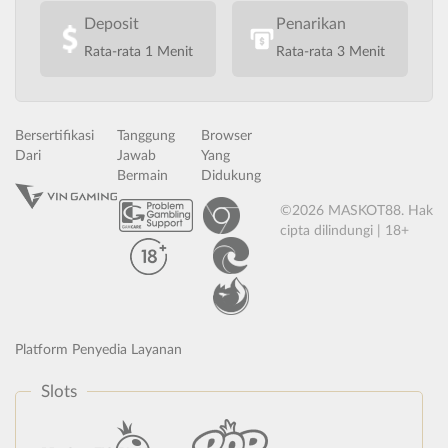
Deposit
Penarikan
Rata-rata 1 Menit
Rata-rata 3 Menit
Bersertifikasi
Tanggung
Browser
Dari
Jawab
Yang
Bermain
Didukung
©2026 MASKOT88. Hak
cipta dilindungi | 18+
Platform Penyedia Layanan
Slots