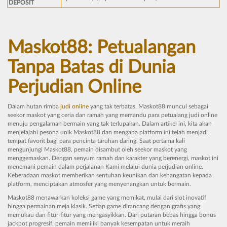
DEPOSIT
Maskot88: Petualangan
Tanpa Batas di Dunia
Perjudian Online
Dalam hutan rimba
judi online
yang tak terbatas, Maskot88 muncul sebagai
seekor maskot yang ceria dan ramah yang memandu para petualang judi online
menuju pengalaman bermain yang tak terlupakan. Dalam artikel ini, kita akan
menjelajahi pesona unik Maskot88 dan mengapa platform ini telah menjadi
tempat favorit bagi para pencinta taruhan daring. Saat pertama kali
mengunjungi Maskot88, pemain disambut oleh seekor maskot yang
menggemaskan. Dengan senyum ramah dan karakter yang berenergi, maskot ini
menemani pemain dalam perjalanan Kami melalui dunia perjudian online.
Keberadaan maskot memberikan sentuhan keunikan dan kehangatan kepada
platform, menciptakan atmosfer yang menyenangkan untuk bermain.
Maskot88 menawarkan koleksi game yang memikat, mulai dari slot inovatif
hingga permainan meja klasik. Setiap game dirancang dengan grafis yang
memukau dan fitur-fitur yang mengasyikkan. Dari putaran bebas hingga bonus
jackpot progresif, pemain memiliki banyak kesempatan untuk meraih