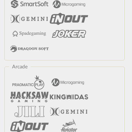
Arcade