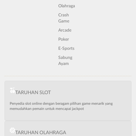
Olahraga
Crash
Game
Arcade
Poker
E-Sports
Sabung
Ayam
TARUHAN SLOT
Penyedia slot online dengan beragam pilihan game menarik yang
memudahkan pemain untuk mencapai jackpot
TARUHAN OLAHRAGA