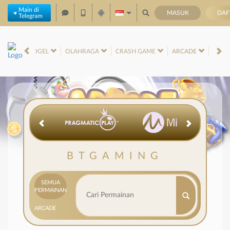
Main di
MASUK
DAF
Telegram
RACE
TOGEL
OLAHRAGA
CRASH GAME
ARCADE
POK
BTGAMING
SEMUA
PERMAINAN
ARCADE