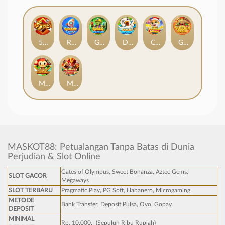
5PK
Rocket Crash
Goblin Treasure
Duck River
Christmas Mines
GOLDEN BASIN
Monkey Thunderbolt
Monkey King
MASKOT88: Petualangan Tanpa Batas di Dunia
Perjudian & Slot Online
Gates of Olympus, Sweet Bonanza, Aztec Gems,
SLOT GACOR
Megaways
SLOT TERBARU
Pragmatic Play, PG Soft, Habanero, Microgaming
METODE
Bank Transfer, Deposit Pulsa, Ovo, Gopay
DEPOSIT
MINIMAL
Rp. 10.000,- (Sepuluh Ribu Rupiah)